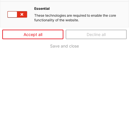
Essential
These technologies are required to enable the core
functionality of the website.
Accept all
Decline all
Save and close