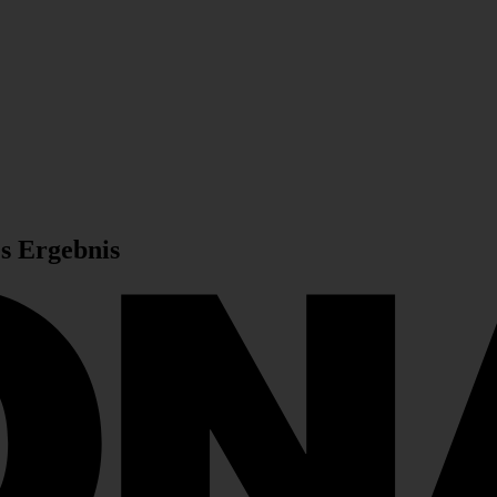
es Ergebnis